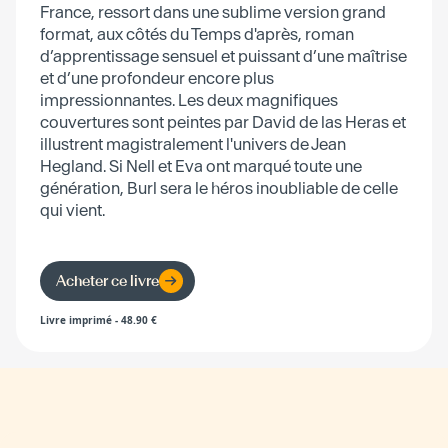
France, ressort dans une sublime version grand
format, aux côtés du Temps d'après, roman
d’apprentissage sensuel et puissant d’une maîtrise
et d’une profondeur encore plus
impressionnantes. Les deux magnifiques
couvertures sont peintes par David de las Heras et
illustrent magistralement l'univers de Jean
Hegland. Si Nell et Eva ont marqué toute une
génération, Burl sera le héros inoubliable de celle
qui vient.
Acheter ce livre
Livre imprimé
-
48.90
€