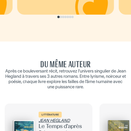
DU MÊME AUTEUR
Après ce bouleversant récit, retrouvez l'univers singulier de Jean
Hegland à travers ses 3 autres romans. Entre lyrisme, noirceur et
poésie, chaque livre explore les failles de l'âme humaine avec
une puissance rare.
LITTÉRATURE
JEAN HEGLAND
Le Temps d'après