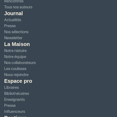
Rencontres
Tous nos auteurs
Journal
Actualités
Presse
Nos sélections
Newsletter
La Maison
Notre histoire
Notre équipe
Nos collaborateurs
Les coulisses
Nous rejoindre
Espace pro
Libraires
Bibliothécaires
Enseignants
Presse
Influenceurs