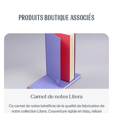
PRODUITS BOUTIQUE ASSOCIÉS
Carnet de notes Litera
Ce carnet de notes bénéficie de la qualité de fabrication de
notre collection Litera. Couverture rigide en tissu, reliure