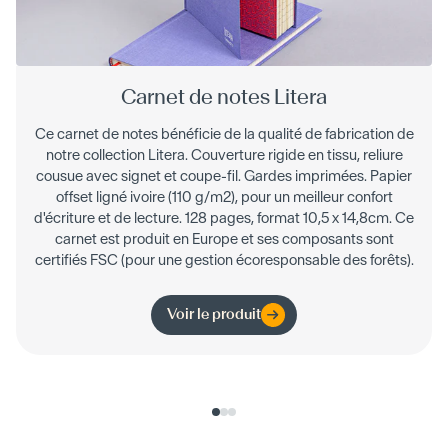
Carnet de notes Litera
Ce carnet de notes bénéficie de la qualité de fabrication de
notre collection Litera. Couverture rigide en tissu, reliure
cousue avec signet et coupe-fil. Gardes imprimées. Papier
offset ligné ivoire (110 g/m2), pour un meilleur confort
d'écriture et de lecture. 128 pages, format 10,5 x 14,8cm. Ce
carnet est produit en Europe et ses composants sont
certifiés FSC (pour une gestion écoresponsable des forêts).
Voir le produit