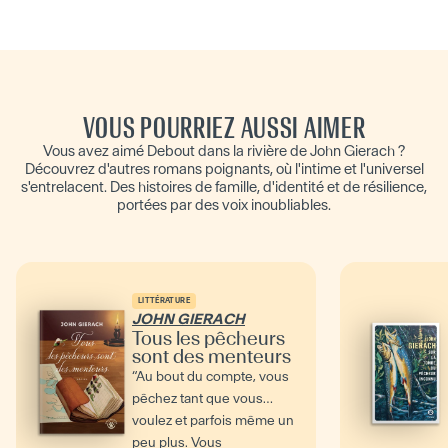
VOUS POURRIEZ AUSSI AIMER
Vous avez aimé Debout dans la rivière de John Gierach ?
Découvrez d'autres romans poignants, où l'intime et l'universel
s'entrelacent. Des histoires de famille, d'identité et de résilience,
portées par des voix inoubliables.
LITTÉRATURE
JOHN GIERACH
Tous les pêcheurs
sont des menteurs
“Au bout du compte, vous
pêchez tant que vous
voulez et parfois même un
peu plus. Vous