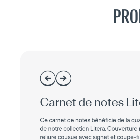
PRO
Carnet de notes Lit
Ce carnet de notes bénéficie de la qua
de notre collection Litera. Couverture r
reliure cousue avec signet et coupe-fi