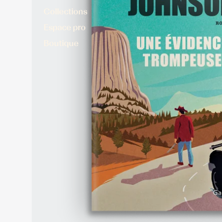
Collections
Espace pro
Boutique