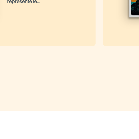
représente le...