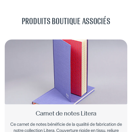
PRODUITS BOUTIQUE ASSOCIÉS
Carnet de notes Litera
Ce carnet de notes bénéficie de la qualité de fabrication de
notre collection Litera. Couverture rigide en tissu, reliure