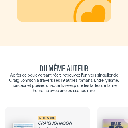
DU MÊME AUTEUR
Après ce bouleversant récit, retrouvez l'univers singulier de
Craig Johnson à travers ses 19 autres romans. Entre lyrisme,
noirceur et poésie, chaque livre explore les failles de l'âme
humaine avec une puissance rare.
LITTÉRATURE
CRAIG JOHNSON