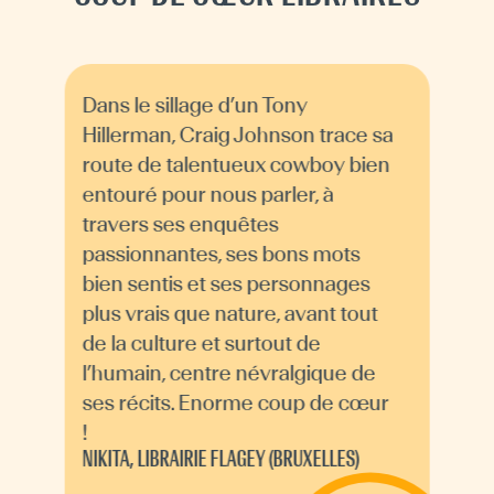
Dans le sillage d’un Tony
Hillerman, Craig Johnson trace sa
route de talentueux cowboy bien
entouré pour nous parler, à
travers ses enquêtes
passionnantes, ses bons mots
bien sentis et ses personnages
plus vrais que nature, avant tout
de la culture et surtout de
l’humain, centre névralgique de
ses récits. Enorme coup de cœur
!
NIKITA, LIBRAIRIE FLAGEY (BRUXELLES)