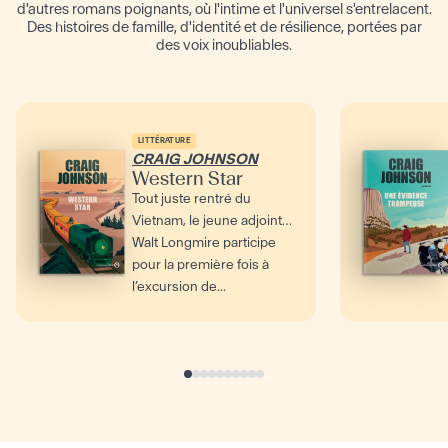
d'autres romans poignants, où l'intime et l'universel s'entrelacent.
Des histoires de famille, d'identité et de résilience, portées par
des voix inoubliables.
LITTÉRATURE
CRAIG JOHNSON
Western Star
Tout juste rentré du
Vietnam, le jeune adjoint
Walt Longmire participe
pour la première fois à
l’excursion de...