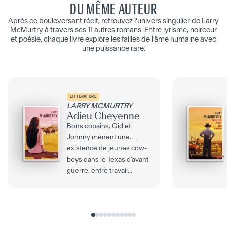
DU MÊME AUTEUR
Après ce bouleversant récit, retrouvez l'univers singulier de Larry
McMurtry à travers ses 11 autres romans. Entre lyrisme, noirceur
et poésie, chaque livre explore les failles de l'âme humaine avec
une puissance rare.
LITTÉRATURE
LARRY MCMURTRY
Adieu Cheyenne
Bons copains, Gid et
Johnny mènent une
existence de jeunes cow-
boys dans le Texas d’avant-
guerre, entre travail...