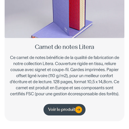
Carnet de notes Litera
Ce carnet de notes bénéficie de la qualité de fabrication de
notre collection Litera. Couverture rigide en tissu, reliure
cousue avec signet et coupe-fil. Gardes imprimées. Papier
offset ligné ivoire (110 g/m2), pour un meilleur confort
d'écriture et de lecture. 128 pages, format 10,5 x 14,8cm. Ce
carnet est produit en Europe et ses composants sont
certifiés FSC (pour une gestion écoresponsable des forêts).
Voir le produit