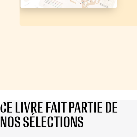
CE LIVRE FAIT PARTIE DE
NOS SÉLECTIONS