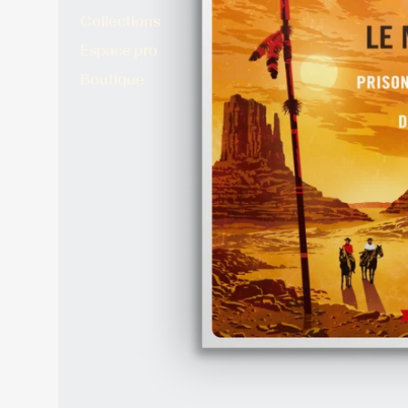
Collections
Espace pro
Boutique