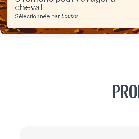
cheval
Sélectionnée par
Louise
PRO