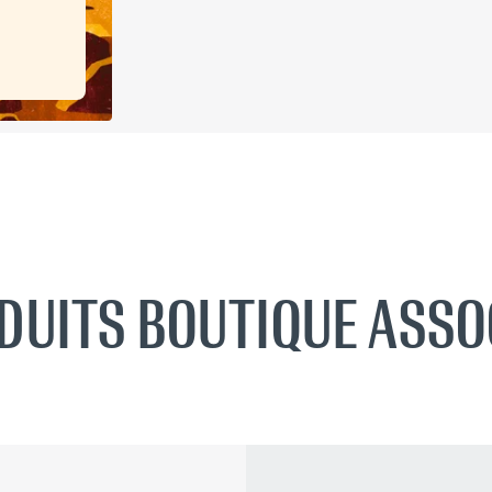
DUITS BOUTIQUE ASSO