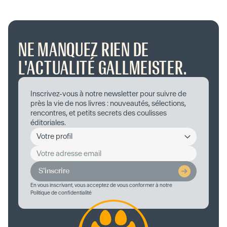
NE MANQUEZ RIEN DE
L'ACTUALITÉ GALLMEISTER.
Inscrivez-vous à notre newsletter pour suivre de
près la vie de nos livres : nouveautés, sélections,
rencontres, et petits secrets des coulisses
éditoriales.
S'inscrire
En vous inscrivant, vous acceptez de vous conformer à notre
Politique de confidentialité