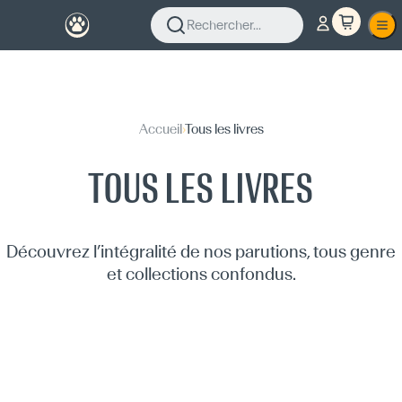
Rechercher...
Accueil
›
Tous les livres
TOUS LES LIVRES
Découvrez l’intégralité de nos parutions, tous genre
et collections confondus.