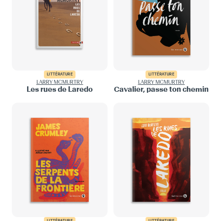
LITTÉRATURE
LITTÉRATURE
LARRY MCMURTRY
LARRY MCMURTRY
Les rues de Laredo
Cavalier, passe ton chemin
LITTÉRATURE
LITTÉRATURE