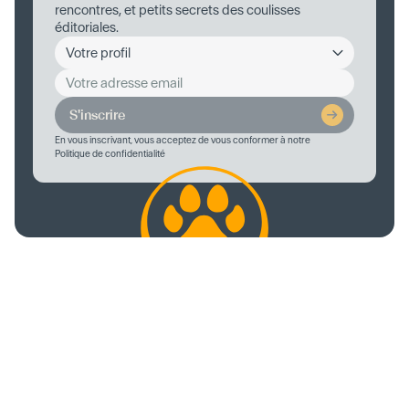
rencontres, et petits secrets des coulisses
éditoriales.
S'inscrire
En vous inscrivant, vous acceptez de vous conformer à notre
Politique de confidentialité