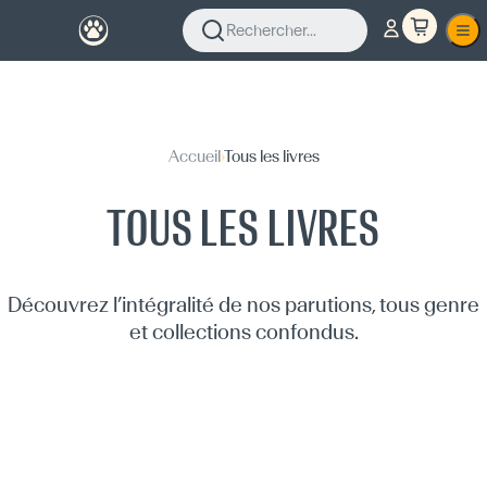
Rechercher...
Accueil
›
Tous les livres
TOUS LES LIVRES
Découvrez l’intégralité de nos parutions, tous genre
et collections confondus.