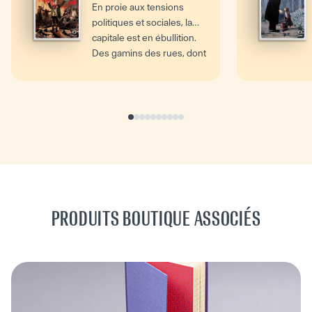
En proie aux tensions
politiques et sociales, la
capitale est en ébullition.
Des gamins des rues, dont
le dernier des...
PRODUITS BOUTIQUE ASSOCIÉS