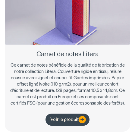
Carnet de notes Litera
Ce carnet de notes bénéficie de la qualité de fabrication de
notre collection Litera. Couverture rigide en tissu, reliure
cousue avec signet et coupe-fil. Gardes imprimées. Papier
offset ligné ivoire (110 g/m2), pour un meilleur confort
d'écriture et de lecture. 128 pages, format 10,5 x 14,8cm. Ce
carnet est produit en Europe et ses composants sont
certifiés FSC (pour une gestion écoresponsable des forêts).
Voir le produit