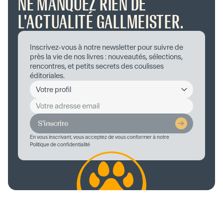
NE MANQUEZ RIEN DE
L'ACTUALITÉ GALLMEISTER.
Inscrivez-vous à notre newsletter pour suivre de
près la vie de nos livres : nouveautés, sélections,
rencontres, et petits secrets des coulisses
éditoriales.
S'inscrire
En vous inscrivant, vous acceptez de vous conformer à notre
Politique de confidentialité