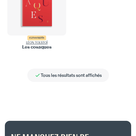
CLASSIQUES
LÉON TOLSTOÏ
Les cosaques
Tous les résultats sont affichés