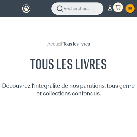
Rechercher...
Accueil
›
Tous les livres
TOUS LES LIVRES
Découvrez l’intégralité de nos parutions, tous genre
et collections confondus.