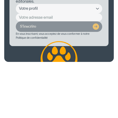
éditoriales.
S'inscrire
En vous inscrivant, vous acceptez de vous conformer à notre
Politique de confidentialité