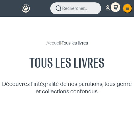
Rechercher...
Accueil
›
Tous les livres
TOUS LES LIVRES
Découvrez l’intégralité de nos parutions, tous genre
et collections confondus.