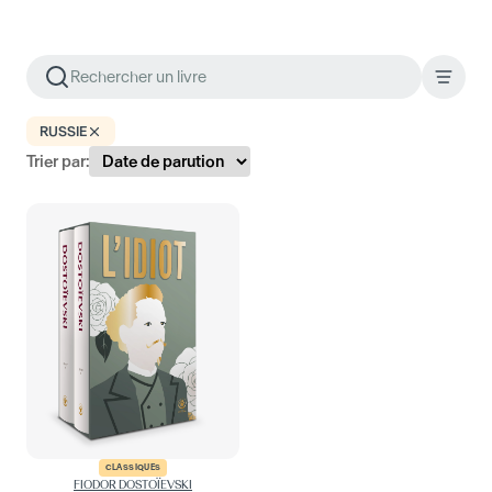
RUSSIE
Trier par:
CLASSIQUES
FIODOR DOSTOÏEVSKI