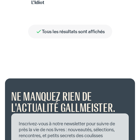
L'Idiot
Tous les résultats sont affichés
NE MANQUEZ RIEN DE
L'ACTUALITÉ GALLMEISTER.
Inscrivez-vous à notre newsletter pour suivre de
près la vie de nos livres : nouveautés, sélections,
rencontres, et petits secrets des coulisses