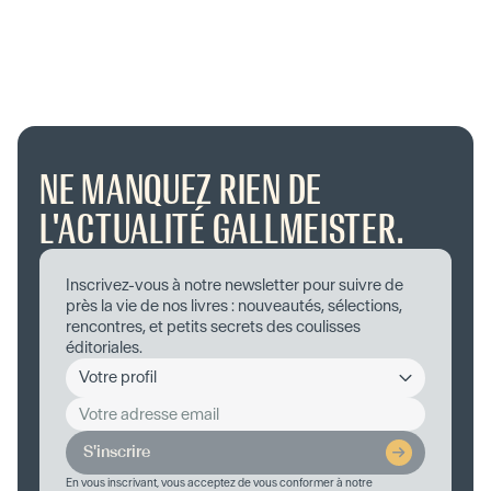
NE MANQUEZ RIEN DE
L'ACTUALITÉ GALLMEISTER.
Inscrivez-vous à notre newsletter pour suivre de
près la vie de nos livres : nouveautés, sélections,
rencontres, et petits secrets des coulisses
éditoriales.
S'inscrire
En vous inscrivant, vous acceptez de vous conformer à notre