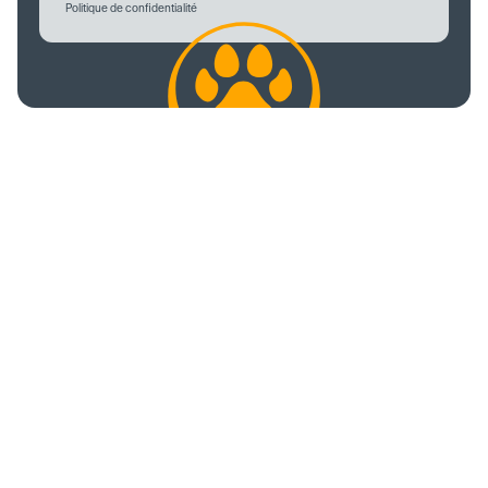
Politique de confidentialité