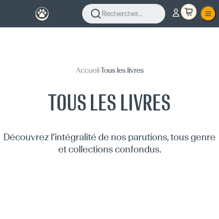
Rechercher...
Accueil
›
Tous les livres
TOUS LES LIVRES
Découvrez l’intégralité de nos parutions, tous genre
et collections confondus.