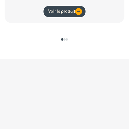
Voir le produit