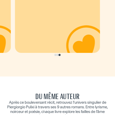
DU MÊME AUTEUR
Après ce bouleversant récit, retrouvez l'univers singulier de
Piergiorgio Pulixi à travers ses 9 autres romans. Entre lyrisme,
noirceur et poésie, chaque livre explore les failles de l'âme