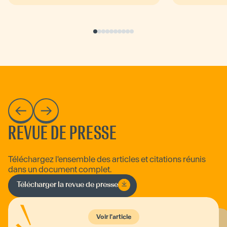
REVUE DE PRESSE
Téléchargez l'ensemble des articles et citations réunis
dans un document complet.
Télécharger la revue de presse
Voir l'article
Voir l'article