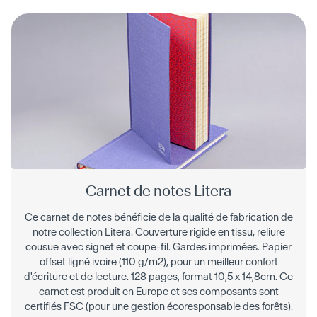
Carnet de notes Litera
Ce carnet de notes bénéficie de la qualité de fabrication de
notre collection Litera. Couverture rigide en tissu, reliure
cousue avec signet et coupe-fil. Gardes imprimées. Papier
offset ligné ivoire (110 g/m2), pour un meilleur confort
d'écriture et de lecture. 128 pages, format 10,5 x 14,8cm. Ce
carnet est produit en Europe et ses composants sont
certifiés FSC (pour une gestion écoresponsable des forêts).