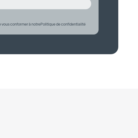
e vous conformer à notre
Politique de confidentialité