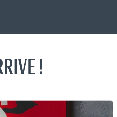
RIVE !