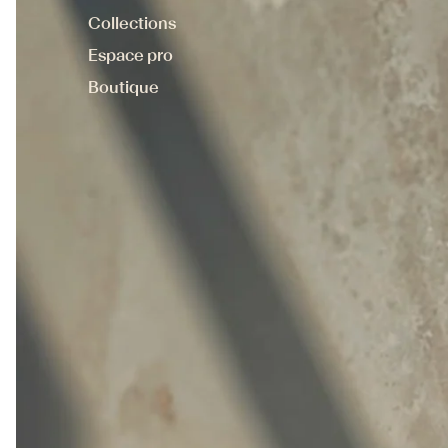
Collections
Espace pro
Boutique