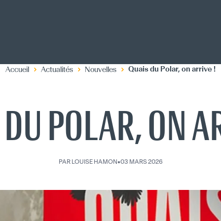
Quais du Polar, on arrive !
Accueil
Actualités
Nouvelles
 DU POLAR, ON AR
PAR
LOUISE HAMON
•
03 MARS 2026