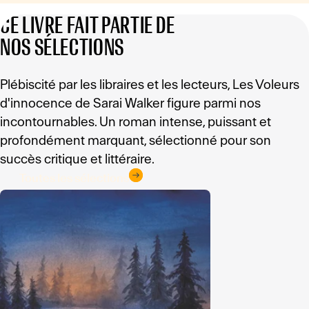
CE LIVRE FAIT PARTIE DE
NOS SÉLECTIONS
Plébiscité par les libraires et les lecteurs, Les Voleurs
d'innocence de Sarai Walker figure parmi nos
incontournables. Un roman intense, puissant et
profondément marquant, sélectionné pour son
succès critique et littéraire.
Toutes les sélections