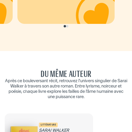
DU MÊME AUTEUR
Après ce bouleversant récit, retrouvez l'univers singulier de Sarai
Walker à travers son autre roman. Entre lyrisme, noirceur et
poésie, chaque livre explore les failles de l'âme humaine avec
une puissance rare.
LITTÉRATURE
SARAI WALKER