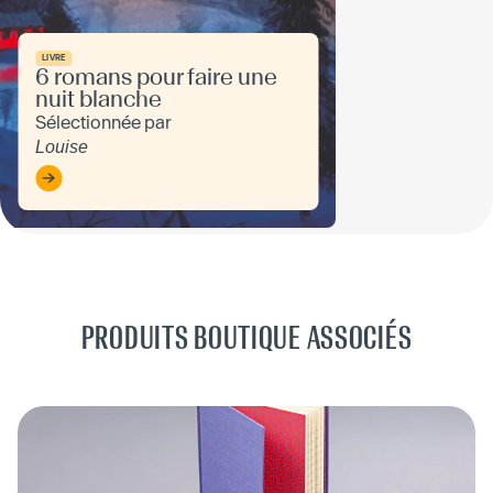
LIVRE
6 romans pour faire une
nuit blanche
Sélectionnée par
Louise
PRODUITS BOUTIQUE ASSOCIÉS