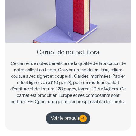
Carnet de notes Litera
Ce carnet de notes bénéficie de la qualité de fabrication de
notre collection Litera. Couverture rigide en tissu, reliure
cousue avec signet et coupe-fil. Gardes imprimées. Papier
offset ligné ivoire (110 g/m2), pour un meilleur confort
d'écriture et de lecture. 128 pages, format 10,5 x 14,8cm. Ce
carnet est produit en Europe et ses composants sont
certifiés FSC (pour une gestion écoresponsable des forêts).
Voir le produit