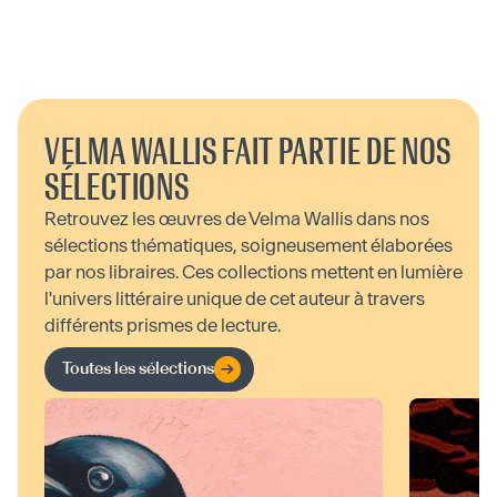
VELMA WALLIS FAIT PARTIE DE NOS
SÉLECTIONS
Retrouvez les œuvres de Velma Wallis dans nos
sélections thématiques, soigneusement élaborées
par nos libraires. Ces collections mettent en lumière
l'univers littéraire unique de cet auteur à travers
différents prismes de lecture.
Toutes les sélections