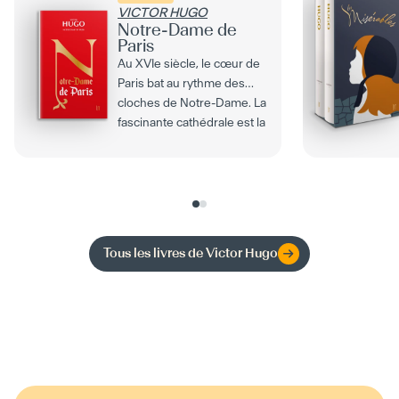
VICTOR HUGO
Notre-Dame de
Paris
Au XVIe siècle, le cœur de
Paris bat au rythme des
cloches de Notre-Dame. La
fascinante cathédrale est la
demeure de...
Tous les livres de
Victor Hugo