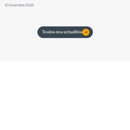
12 novembre 2025
Toutes nos actualités