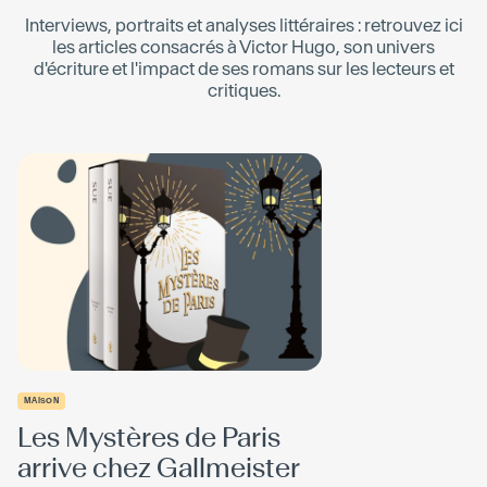
Interviews, portraits et analyses littéraires : retrouvez ici
les articles consacrés à
Victor Hugo
, son univers
d'écriture et l'impact de ses romans sur les lecteurs et
critiques.
MAISON
Les Mystères de Paris
arrive chez Gallmeister