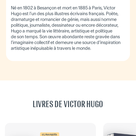
Né en 1802 à Besançon et mort en 1885 à Paris, Victor
Hugo est l’un des plus illustres écrivains français. Poète,
dramaturge et romancier de génie, mais aussi homme
politique, journaliste, dessinateur ou encore décorateur,
Hugo a marqué la vie littéraire, artistique et politique
de son temps. Son œuvre abondante reste gravée dans
l’imaginaire collectif et demeure une source d’inspiration
artistique inépuisable à travers le monde.
LIVRES DE VICTOR HUGO
CLASSIQUES