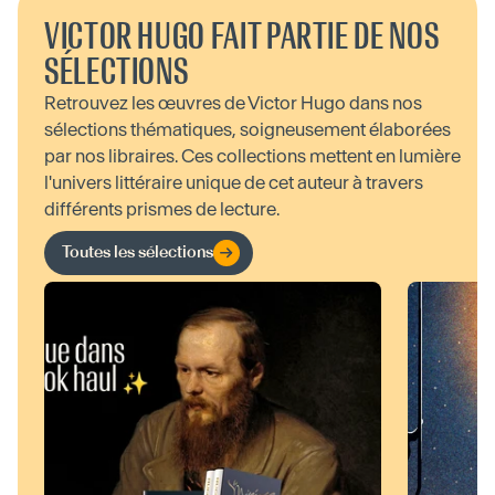
VICTOR HUGO FAIT PARTIE DE NOS
SÉLECTIONS
Retrouvez les œuvres de Victor Hugo dans nos
sélections thématiques, soigneusement élaborées
par nos libraires. Ces collections mettent en lumière
l'univers littéraire unique de cet auteur à travers
différents prismes de lecture.
Toutes les sélections