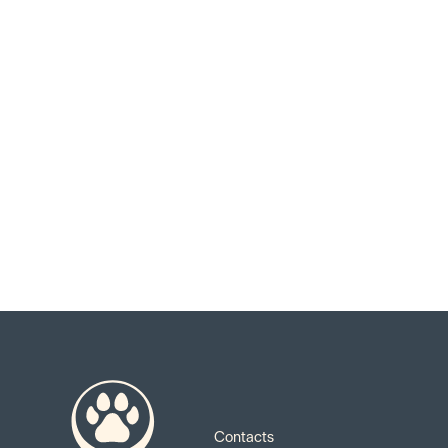
Contacts