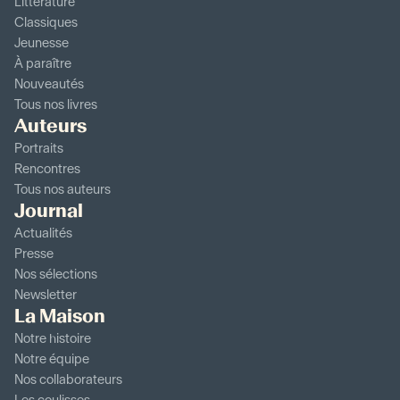
Littérature
Classiques
Jeunesse
À paraître
Nouveautés
Tous nos livres
Auteurs
Portraits
Rencontres
Tous nos auteurs
Journal
Actualités
Presse
Nos sélections
Newsletter
La Maison
Notre histoire
Notre équipe
Nos collaborateurs