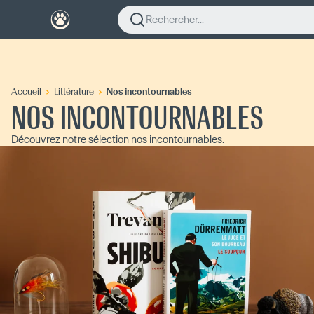
Rechercher...
Accueil
Littérature
Nos incontournables
NOS INCONTOURNABLES
Découvrez notre sélection nos incontournables.