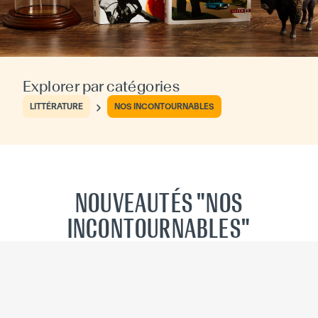
Explorer par catégories
LITTÉRATURE
NOS INCONTOURNABLES
NOUVEAUTÉS "NOS
INCONTOURNABLES"