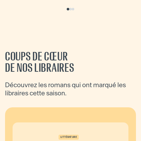
COUPS DE CŒUR
DE NOS LIBRAIRES
Découvrez les romans qui ont marqué les
libraires cette saison.
LITTÉRATURE