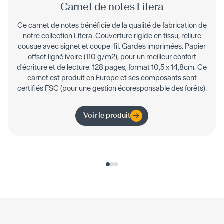
Carnet de notes Litera
Ce carnet de notes bénéficie de la qualité de fabrication de
notre collection Litera. Couverture rigide en tissu, reliure
cousue avec signet et coupe-fil. Gardes imprimées. Papier
offset ligné ivoire (110 g/m2), pour un meilleur confort
d'écriture et de lecture. 128 pages, format 10,5 x 14,8cm. Ce
carnet est produit en Europe et ses composants sont
certifiés FSC (pour une gestion écoresponsable des forêts).
Voir le produit