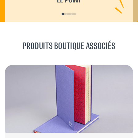
LE POINT
PRODUITS BOUTIQUE ASSOCIÉS