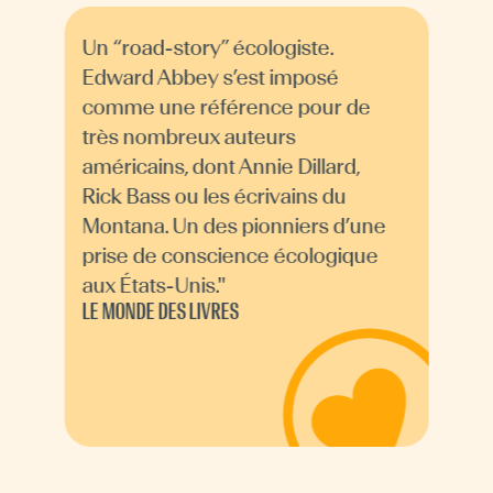
Un “road-story” écologiste.
Edward Abbey s’est imposé
comme une référence pour de
très nombreux auteurs
américains, dont Annie Dillard,
Rick Bass ou les écrivains du
Montana. Un des pionniers d’une
prise de conscience écologique
aux États-Unis."
LE MONDE DES LIVRES