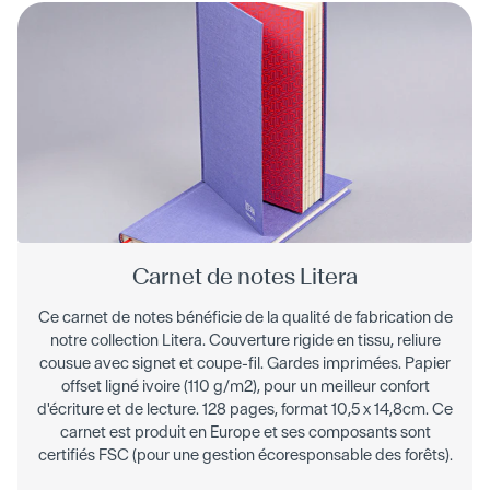
Carnet de notes Litera
Ce carnet de notes bénéficie de la qualité de fabrication de
notre collection Litera. Couverture rigide en tissu, reliure
cousue avec signet et coupe-fil. Gardes imprimées. Papier
offset ligné ivoire (110 g/m2), pour un meilleur confort
d'écriture et de lecture. 128 pages, format 10,5 x 14,8cm. Ce
carnet est produit en Europe et ses composants sont
certifiés FSC (pour une gestion écoresponsable des forêts).