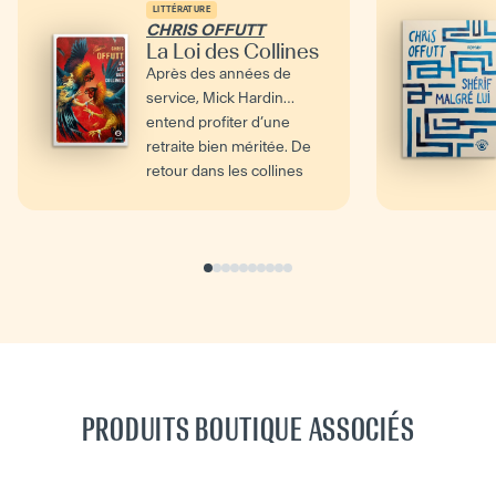
LITTÉRATURE
CHRIS OFFUTT
La Loi des Collines
Après des années de
service, Mick Hardin
entend profiter d’une
retraite bien méritée. De
retour dans les collines
du...
PRODUITS BOUTIQUE ASSOCIÉS