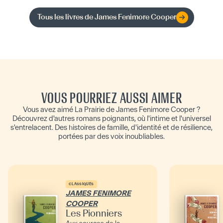
Tous les livres de
James Fenimore Cooper
VOUS POURRIEZ AUSSI AIMER
Vous avez aimé La Prairie de James Fenimore Cooper ?
Découvrez d'autres romans poignants, où l'intime et l'universel
s'entrelacent. Des histoires de famille, d'identité et de résilience,
portées par des voix inoubliables.
CLASSIQUES
JAMES FENIMORE
COOPER
Les Pionniers