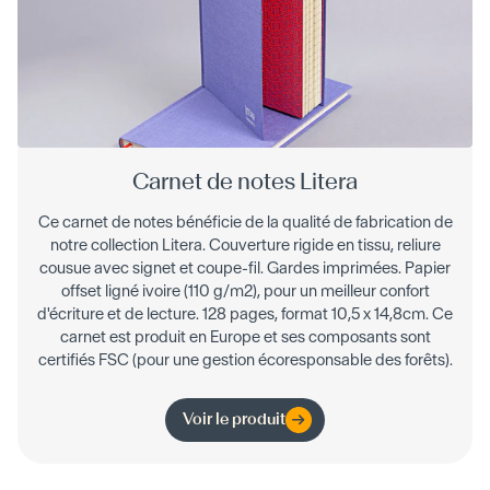
Carnet de notes Litera
Ce carnet de notes bénéficie de la qualité de fabrication de
notre collection Litera. Couverture rigide en tissu, reliure
cousue avec signet et coupe-fil. Gardes imprimées. Papier
offset ligné ivoire (110 g/m2), pour un meilleur confort
d'écriture et de lecture. 128 pages, format 10,5 x 14,8cm. Ce
carnet est produit en Europe et ses composants sont
certifiés FSC (pour une gestion écoresponsable des forêts).
Voir le produit