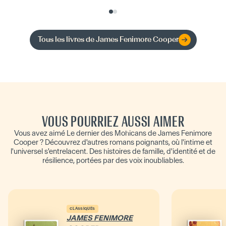
Tous les livres de
James Fenimore Cooper
VOUS POURRIEZ AUSSI AIMER
Vous avez aimé Le dernier des Mohicans de James Fenimore
Cooper ? Découvrez d'autres romans poignants, où l'intime et
l'universel s'entrelacent. Des histoires de famille, d'identité et de
résilience, portées par des voix inoubliables.
CLASSIQUES
JAMES FENIMORE