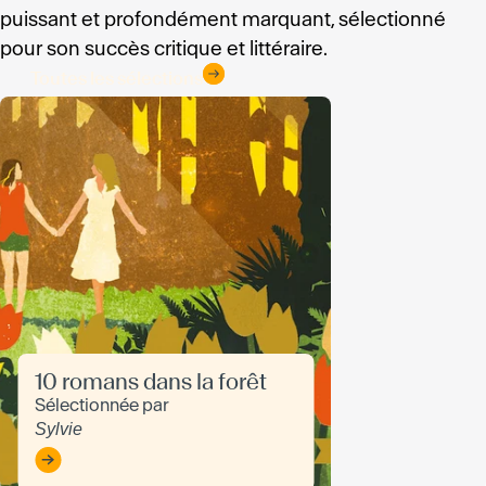
puissant et profondément marquant, sélectionné
pour son succès critique et littéraire.
Toutes les sélections
10 romans dans la forêt
Sélectionnée par
Sylvie