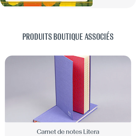
PRODUITS BOUTIQUE ASSOCIÉS
Carnet de notes Litera