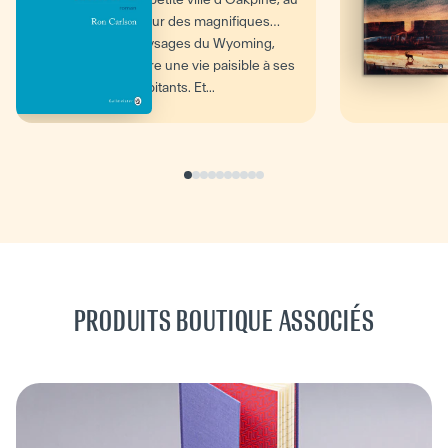
cœur des magnifiques
paysages du Wyoming,
offre une vie paisible à ses
habitants. Et...
PRODUITS BOUTIQUE ASSOCIÉS