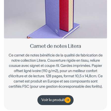
Carnet de notes Litera
Ce carnet de notes bénéficie de la qualité de fabrication de
notre collection Litera. Couverture rigide en tissu, reliure
cousue avec signet et coupe-fil. Gardes imprimées. Papier
offset ligné ivoire (110 g/m2), pour un meilleur confort
d'écriture et de lecture. 128 pages, format 10,5 x 14,8cm. Ce
carnet est produit en Europe et ses composants sont
certifiés FSC (pour une gestion écoresponsable des forêts).
Voir le produit