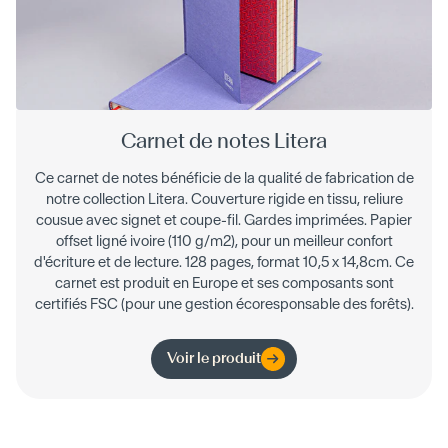
Carnet de notes Litera
Ce carnet de notes bénéficie de la qualité de fabrication de
notre collection Litera. Couverture rigide en tissu, reliure
cousue avec signet et coupe-fil. Gardes imprimées. Papier
offset ligné ivoire (110 g/m2), pour un meilleur confort
d'écriture et de lecture. 128 pages, format 10,5 x 14,8cm. Ce
carnet est produit en Europe et ses composants sont
certifiés FSC (pour une gestion écoresponsable des forêts).
Voir le produit