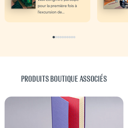
pour la première fois à
l’excursion de...
PRODUITS BOUTIQUE ASSOCIÉS