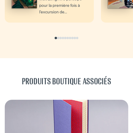
pour la première fois à
l’excursion de...
PRODUITS BOUTIQUE ASSOCIÉS