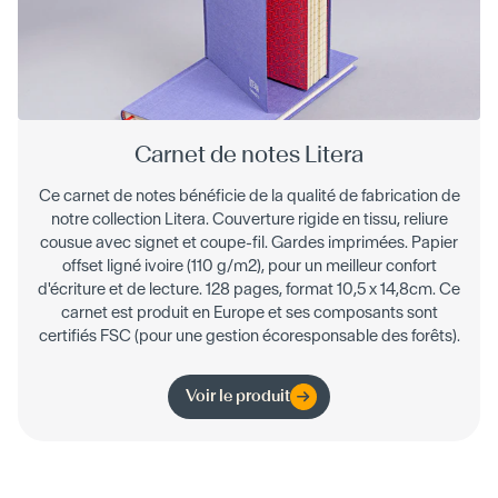
Carnet de notes Litera
Ce carnet de notes bénéficie de la qualité de fabrication de
notre collection Litera. Couverture rigide en tissu, reliure
cousue avec signet et coupe-fil. Gardes imprimées. Papier
offset ligné ivoire (110 g/m2), pour un meilleur confort
d'écriture et de lecture. 128 pages, format 10,5 x 14,8cm. Ce
carnet est produit en Europe et ses composants sont
certifiés FSC (pour une gestion écoresponsable des forêts).
Voir le produit