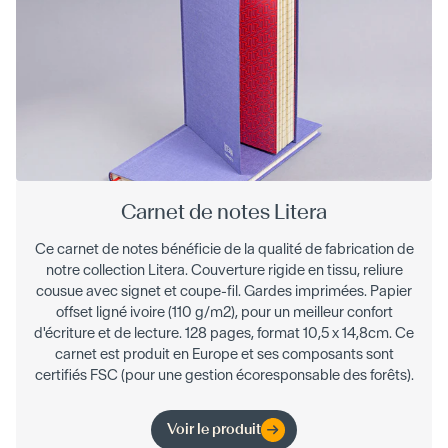
Carnet de notes Litera
Ce carnet de notes bénéficie de la qualité de fabrication de
notre collection Litera. Couverture rigide en tissu, reliure
cousue avec signet et coupe-fil. Gardes imprimées. Papier
offset ligné ivoire (110 g/m2), pour un meilleur confort
d'écriture et de lecture. 128 pages, format 10,5 x 14,8cm. Ce
carnet est produit en Europe et ses composants sont
certifiés FSC (pour une gestion écoresponsable des forêts).
Voir le produit