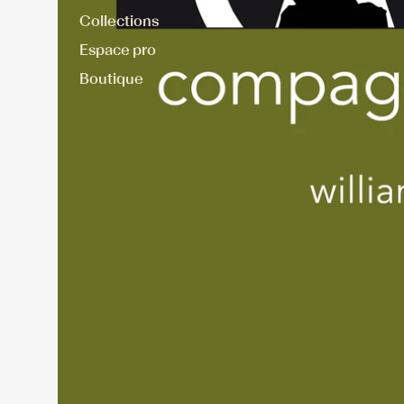
Collections
Espace pro
Boutique