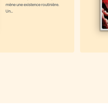
mène une existence routinière.
Un...