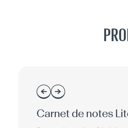
PRO
Carnet de notes Lit