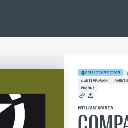
COLLECTION
FICTION
CONTEMPORAIN
AVENTU
FRANCE
WILLIAM MARCH
COMPA