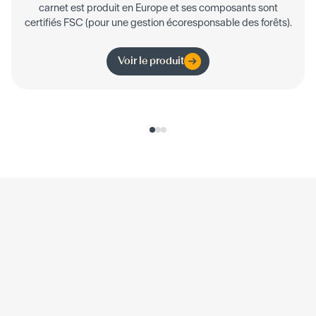
carnet est produit en Europe et ses composants sont
certifiés FSC (pour une gestion écoresponsable des forêts).
Voir le produit