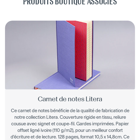
PRODUITS BOUTIQUE ASSOCIÉS
Carnet de notes Litera
Ce carnet de notes bénéficie de la qualité de fabrication de
notre collection Litera. Couverture rigide en tissu, reliure
cousue avec signet et coupe-fil. Gardes imprimées. Papier
offset ligné ivoire (110 g/m2), pour un meilleur confort
d'écriture et de lecture. 128 pages, format 10,5 x 14,8cm. Ce