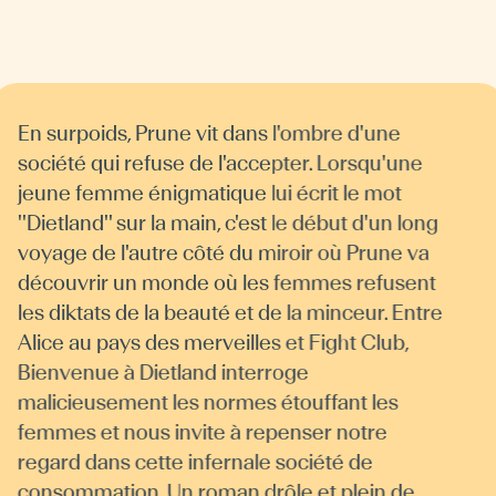
En surpoids, Prune vit dans l'ombre d'une
société qui refuse de l'accepter. Lorsqu'une
jeune femme énigmatique lui écrit le mot
''Dietland'' sur la main, c'est le début d'un long
voyage de l'autre côté du miroir où Prune va
découvrir un monde où les femmes refusent
les diktats de la beauté et de la minceur. Entre
Alice au pays des merveilles et Fight Club,
Bienvenue à Dietland interroge
malicieusement les normes étouffant les
femmes et nous invite à repenser notre
regard dans cette infernale société de
consommation. Un roman drôle et plein de