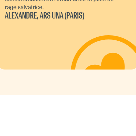
rage salvatrice.
ALEXANDRE, ARS UNA (PARIS)