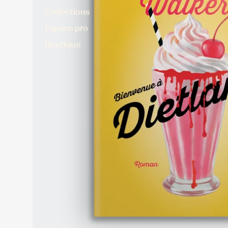
Collections
Espace pro
Boutique