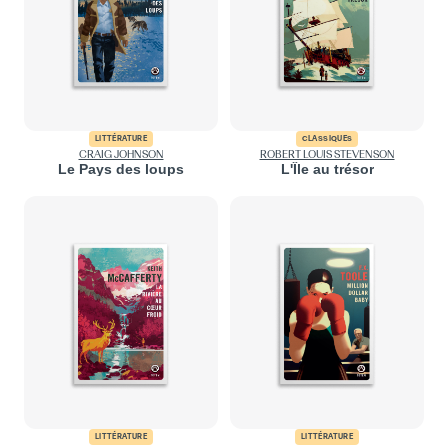
LITTÉRATURE
CLASSIQUES
CRAIG JOHNSON
ROBERT LOUIS STEVENSON
Le Pays des loups
L'Île au trésor
LITTÉRATURE
LITTÉRATURE