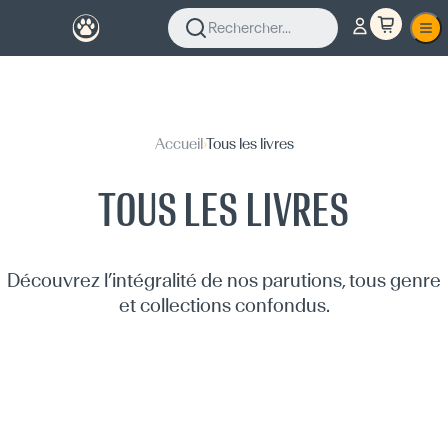
Rechercher...
Accueil
›
Tous les livres
TOUS LES LIVRES
Découvrez l’intégralité de nos parutions, tous genre
et collections confondus.