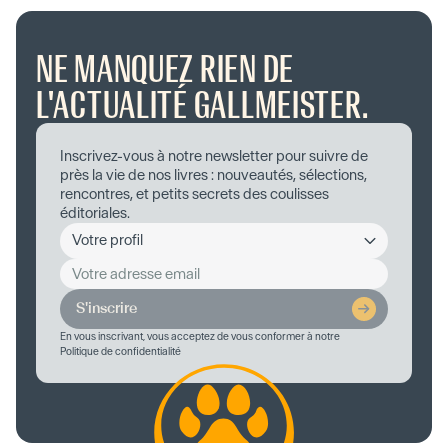
NE MANQUEZ RIEN DE
L'ACTUALITÉ GALLMEISTER.
Inscrivez-vous à notre newsletter pour suivre de
près la vie de nos livres : nouveautés, sélections,
rencontres, et petits secrets des coulisses
éditoriales.
S'inscrire
En vous inscrivant, vous acceptez de vous conformer à notre
Politique de confidentialité