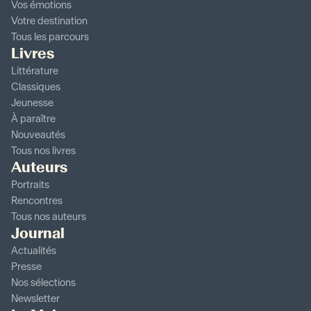
Vos émotions
Votre destination
Tous les parcours
Livres
Littérature
Classiques
Jeunesse
À paraître
Nouveautés
Tous nos livres
Auteurs
Portraits
Rencontres
Tous nos auteurs
Journal
Actualités
Presse
Nos sélections
Newsletter