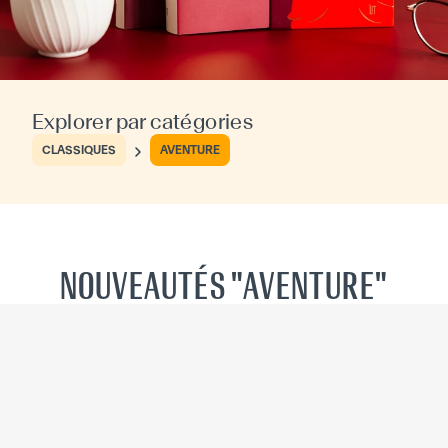
Explorer par catégories
CLASSIQUES
AVENTURE
NOUVEAUTÉS "AVENTURE"