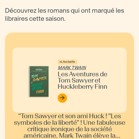
Découvrez les romans qui ont marqué les
libraires cette saison.
CLASSIQUES
MARK TWAIN
Les Aventures de
Tom Sawyer et
Huckleberry Finn
"
Tom Sawyer et son ami Huck ! "Les
symboles de la liberté" ! Une fabuleuse
critique ironique de la société
américaine. Mark Twain élève la