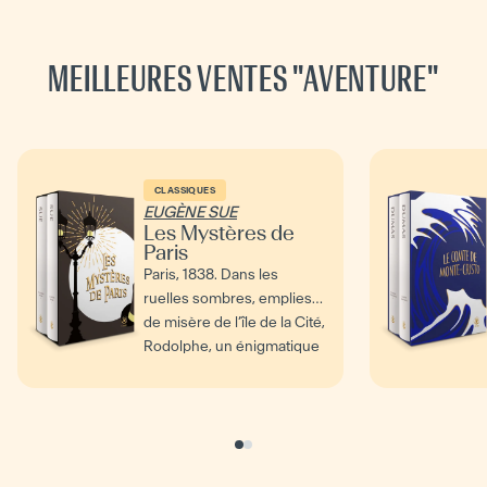
MEILLEURES VENTES "
AVENTURE
"
CLASSIQUES
EUGÈNE SUE
Les Mystères de
Paris
Paris, 1838. Dans les
ruelles sombres, emplies
de misère de l’île de la Cité,
Rodolphe, un énigmatique
prince...