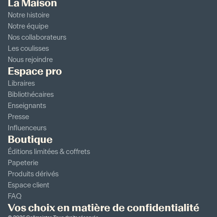
La Maison
Notre histoire
Notre équipe
Nos collaborateurs
Les coulisses
Nous rejoindre
Espace pro
Libraires
Bibliothécaires
Enseignants
Presse
Influenceurs
Boutique
Éditions limitées & coffrets
Papeterie
Produits dérivés
Espace client
FAQ
Vos choix en matière de confidentialité