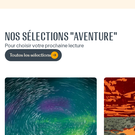
NOS SÉLECTIONS "AVENTURE"
Pour choisir votre prochaine lecture
Toutes les sélections