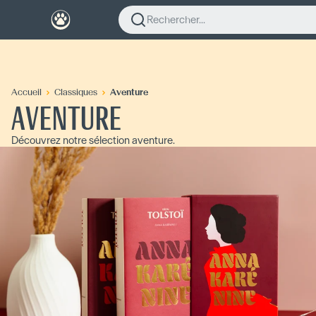
Rechercher...
Accueil
Classiques
Aventure
AVENTURE
Découvrez notre sélection aventure.