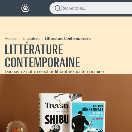
Rechercher...
Accueil
Littérature
Littérature Contemporaine
LITTÉRATURE
CONTEMPORAINE
Découvrez notre sélection littérature contemporaine.