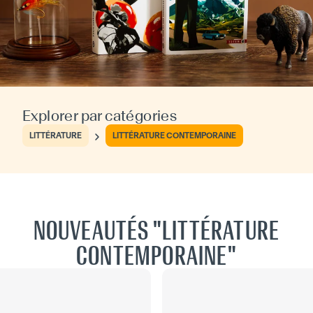
Explorer par catégories
LITTÉRATURE
LITTÉRATURE CONTEMPORAINE
NOUVEAUTÉS "LITTÉRATURE
CONTEMPORAINE"