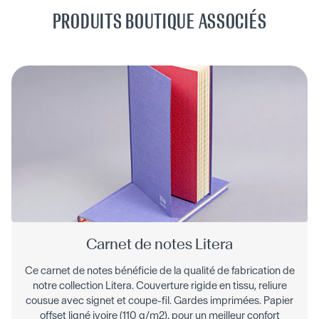
PRODUITS BOUTIQUE ASSOCIÉS
Carnet de notes Litera
Ce carnet de notes bénéficie de la qualité de fabrication de
notre collection Litera. Couverture rigide en tissu, reliure
cousue avec signet et coupe-fil. Gardes imprimées. Papier
offset ligné ivoire (110 g/m2), pour un meilleur confort