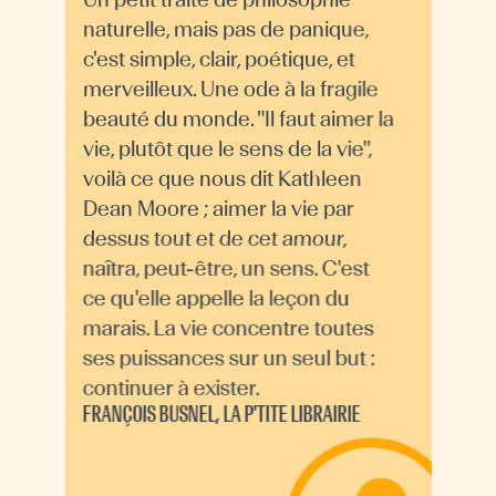
naturelle, mais pas de panique,
c'est simple, clair, poétique, et
merveilleux. Une ode à la fragile
beauté du monde. "Il faut aimer la
vie, plutôt que le sens de la vie",
voilà ce que nous dit Kathleen
Dean Moore ; aimer la vie par
dessus tout et de cet amour,
naîtra, peut-être, un sens. C'est
ce qu'elle appelle la leçon du
marais. La vie concentre toutes
ses puissances sur un seul but :
continuer à exister.
FRANÇOIS BUSNEL, LA P'TITE LIBRAIRIE