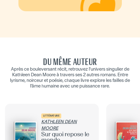
DU MÊME AUTEUR
Après ce bouleversant récit, retrouvez l'univers singulier de
Kathleen Dean Moore à travers ses 2 autres romans. Entre
lyrisme, noirceur et poésie, chaque livre explore les failles de
l'âme humaine avec une puissance rare.
LITTÉRATURE
KATHLEEN DEAN
MOORE
Sur quoi repose le
monde