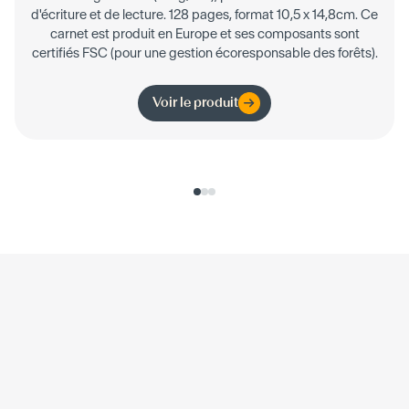
d'écriture et de lecture. 128 pages, format 10,5 x 14,8cm. Ce
carnet est produit en Europe et ses composants sont
certifiés FSC (pour une gestion écoresponsable des forêts).
Voir le produit