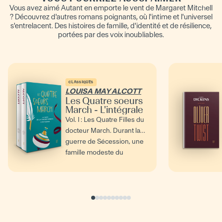
Vous avez aimé Autant en emporte le vent de Margaret Mitchell
? Découvrez d'autres romans poignants, où l'intime et l'universel
s'entrelacent. Des histoires de famille, d'identité et de résilience,
portées par des voix inoubliables.
CLASSIQUES
LOUISA MAY ALCOTT
Les Quatre soeurs
March - L'intégrale
Vol. I : Les Quatre Filles du
docteur March. Durant la
guerre de Sécession, une
famille modeste du
Massachusetts,...