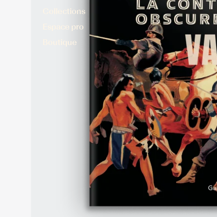
Collections
Espace pro
Boutique