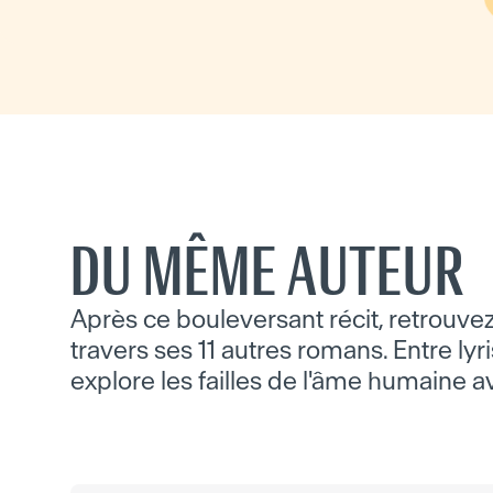
DU MÊME AUTEUR
Après ce bouleversant récit, retrouvez
travers ses 11 autres romans. Entre lyr
explore les failles de l'âme humaine 