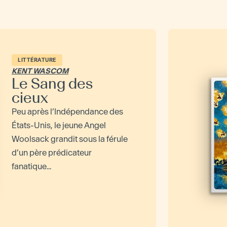
LITTÉRATURE
KENT WASCOM
Le Sang des
cieux
Peu après l’Indépendance des
États-Unis, le jeune Angel
Woolsack grandit sous la férule
d’un père prédicateur
fanatique...