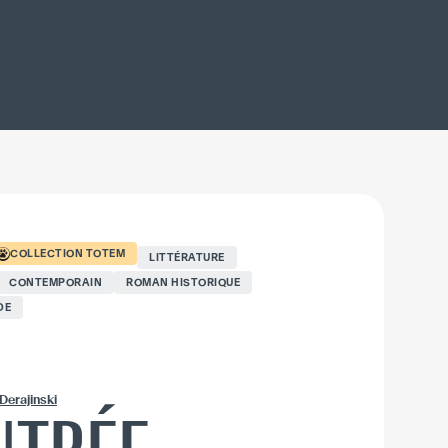
COLLECTION
TOTEM
LITTÉRATURE
CONTEMPORAIN
ROMAN HISTORIQUE
DE
Derajinski