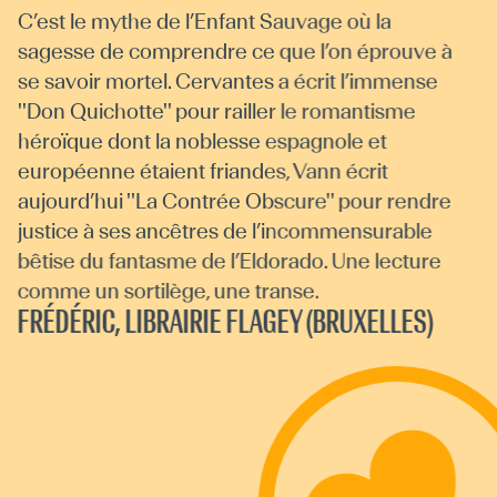
C’est le mythe de l’Enfant Sauvage où la
sagesse de comprendre ce que l’on éprouve à
se savoir mortel. Cervantes a écrit l’immense
''Don Quichotte'' pour railler le romantisme
héroïque dont la noblesse espagnole et
européenne étaient friandes, Vann écrit
aujourd’hui ''La Contrée Obscure'' pour rendre
justice à ses ancêtres de l’incommensurable
bêtise du fantasme de l’Eldorado. Une lecture
comme un sortilège, une transe.
FRÉDÉRIC, LIBRAIRIE FLAGEY (BRUXELLES)