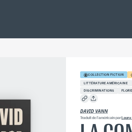
COLLECTION
FICTION
LITTÉRATURE AMÉRICAINE
DISCRIMINATIONS
FLORI
DAVID VANN
Traduit
de l'américain
par
Laura 