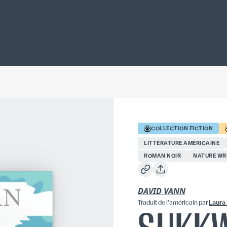
COLLECTION
FICTION
LITTÉRATURE AMÉRICAINE
ROMAN NOIR
NATURE WR
DAVID VANN
Traduit
de l'américain
par
Laura 