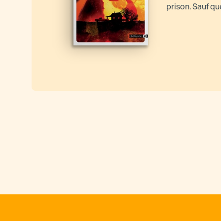
prison. Sauf que