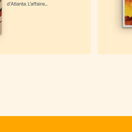
d’Atlanta. L’affaire...