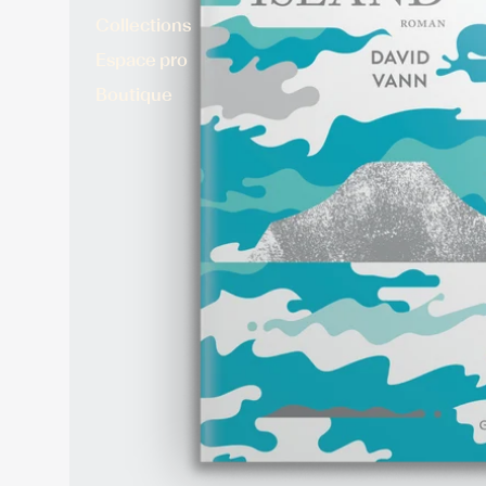
Collections
Espace pro
Boutique