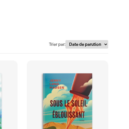
Trier par: