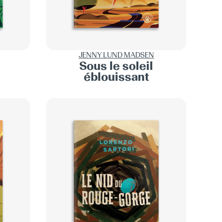
JENNY LUND MADSEN
Sous le soleil
éblouissant