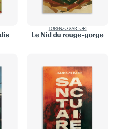
LORENZO SARTORI
dis
Le Nid du rouge-gorge