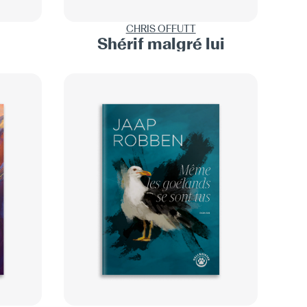
CHRIS OFFUTT
Shérif malgré lui