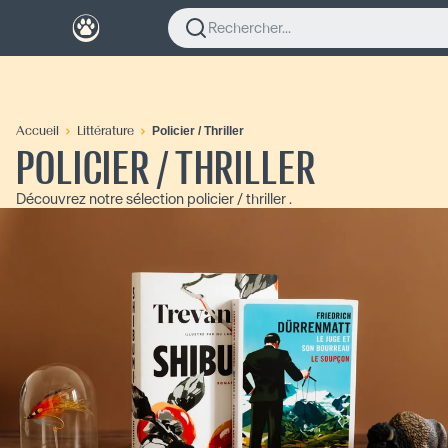
Rechercher...
Accueil
Littérature
Policier / Thriller
POLICIER / THRILLER
Découvrez notre sélection policier / thriller .