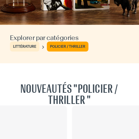
Explorer par catégories
LITTÉRATURE
POLICIER / THRILLER
NOUVEAUTÉS "POLICIER /
THRILLER "