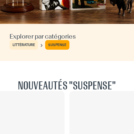
Explorer par catégories
LITTÉRATURE
SUSPENSE
NOUVEAUTÉS "SUSPENSE"