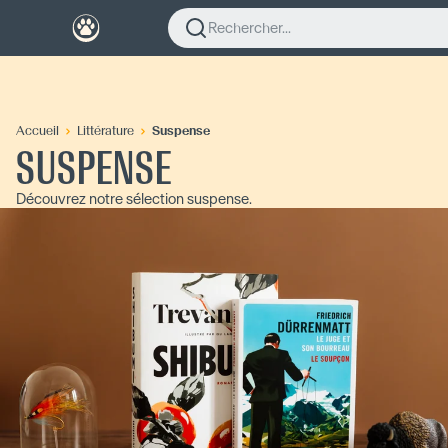
Rechercher...
Accueil
Littérature
Suspense
SUSPENSE
Découvrez notre sélection suspense.