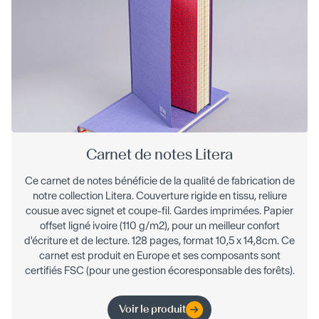
Carnet de notes Litera
Ce carnet de notes bénéficie de la qualité de fabrication de
notre collection Litera. Couverture rigide en tissu, reliure
cousue avec signet et coupe-fil. Gardes imprimées. Papier
offset ligné ivoire (110 g/m2), pour un meilleur confort
d'écriture et de lecture. 128 pages, format 10,5 x 14,8cm. Ce
carnet est produit en Europe et ses composants sont
certifiés FSC (pour une gestion écoresponsable des forêts).
Voir le produit