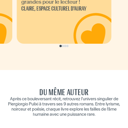
grandes pour le lecteur !
CLAIRE, ESPACE CULTUREL D'AURAY
DU MÊME AUTEUR
Après ce bouleversant récit, retrouvez l'univers singulier de
Piergiorgio Pulixi à travers ses 9 autres romans. Entre lyrisme,
noirceur et poésie, chaque livre explore les failles de l'âme
humaine avec une puissance rare.