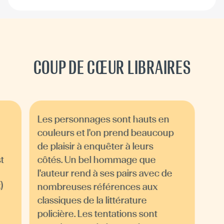
COUP DE CŒUR LIBRAIRES
Les personnages sont hauts en
couleurs et l'on prend beaucoup
de plaisir à enquêter à leurs
t
côtés. Un bel hommage que
l'auteur rend à ses pairs avec de
)
nombreuses références aux
classiques de la littérature
policière. Les tentations sont