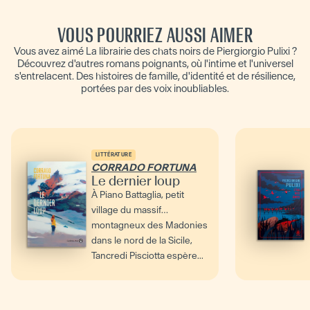
VOUS POURRIEZ AUSSI AIMER
Vous avez aimé La librairie des chats noirs de Piergiorgio Pulixi ?
Découvrez d'autres romans poignants, où l'intime et l'universel
s'entrelacent. Des histoires de famille, d'identité et de résilience,
portées par des voix inoubliables.
LITTÉRATURE
CORRADO FORTUNA
Le dernier loup
À Piano Battaglia, petit
village du massif
montagneux des Madonies
dans le nord de la Sicile,
Tancredi Pisciotta espère...