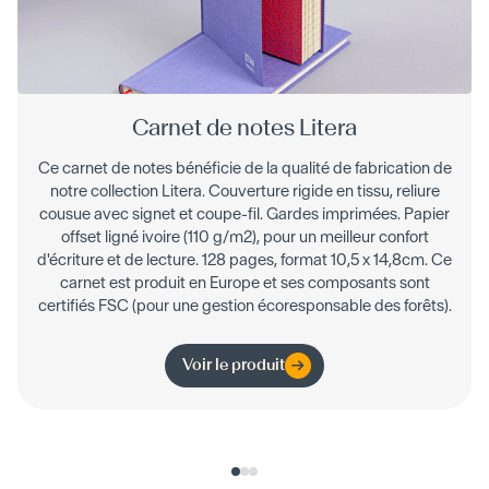
Carnet de notes Litera
Ce carnet de notes bénéficie de la qualité de fabrication de
notre collection Litera. Couverture rigide en tissu, reliure
cousue avec signet et coupe-fil. Gardes imprimées. Papier
offset ligné ivoire (110 g/m2), pour un meilleur confort
d'écriture et de lecture. 128 pages, format 10,5 x 14,8cm. Ce
carnet est produit en Europe et ses composants sont
certifiés FSC (pour une gestion écoresponsable des forêts).
Voir le produit