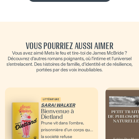
VOUS POURRIEZ AUSSI AIMER
Vous avez aimé Mets le feu et tire-toi de James McBride ?
Découvrez d'autres romans poignants, où l'intime et l'universel
s'entrelacent. Des histoires de famille, d'identité et de résilience,
portées par des voix inoubliables.
LITTÉRATURE
SARAI WALKER
Bienvenue à
Dietland
Prune vit dans l’ombre,
prisonnière d’un corps que
la société refuse