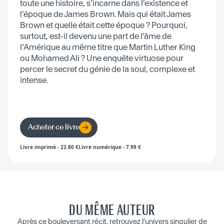
toute une histoire, s’incarne dans l’existence et
l’époque de James Brown. Mais qui était James
Brown et quelle était cette époque ? Pourquoi,
surtout, est-il devenu une part de l’âme de
l’Amérique au même titre que Martin Luther King
ou Mohamed Ali ? Une enquête virtuose pour
percer le secret du génie de la soul, complexe et
intense.
Acheter ce livre
Livre imprimé
-
22.80
€
Livre numérique
-
7.99
€
DU MÊME AUTEUR
Après ce bouleversant récit, retrouvez l'univers singulier de