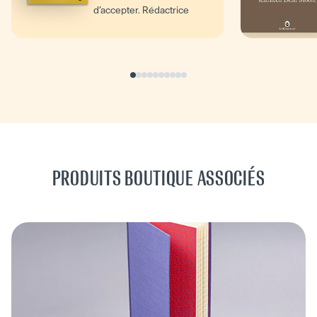
d’accepter. Rédactrice
anonyme pour un
magazine...
PRODUITS BOUTIQUE ASSOCIÉS