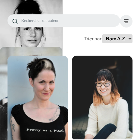
Trier par: