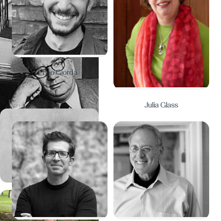
Leo Giorda
Julia Glass