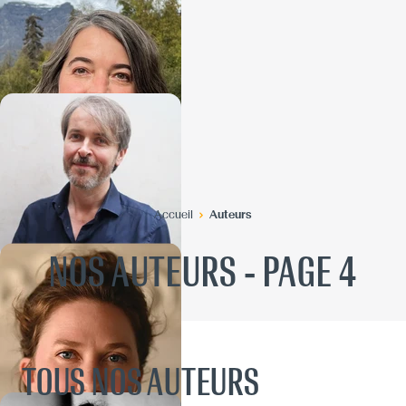
Accueil
Auteurs
NOS AUTEURS - PAGE 4
TOUS NOS AUTEURS