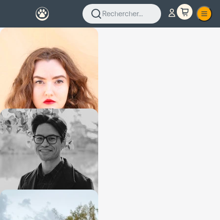
Rechercher...